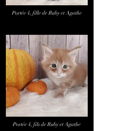
Portée 4, fille de Ruby et Agathe
Portée 4, fils de Ruby et Agathe