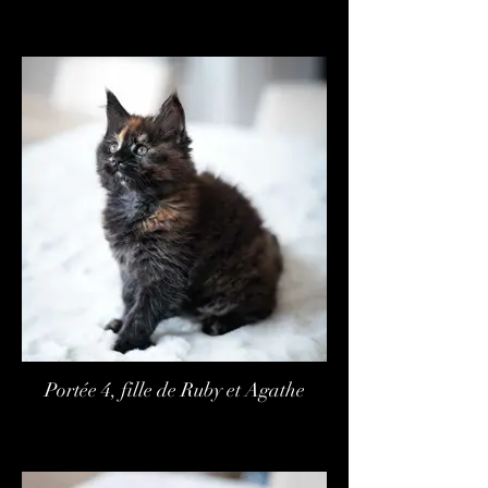
Portée 4, fille de Ruby et Agathe