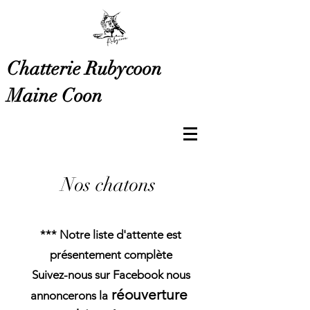
Chatterie Rubycoon
Maine Coon
Nos chatons
*** Notre liste d'attente est
présentement complète
Suivez-nous sur Facebook nous
réouverture
annoncerons la