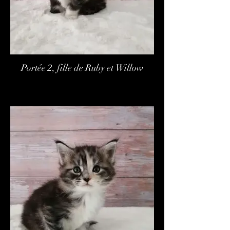
Portée 2, fille de Ruby et Willow