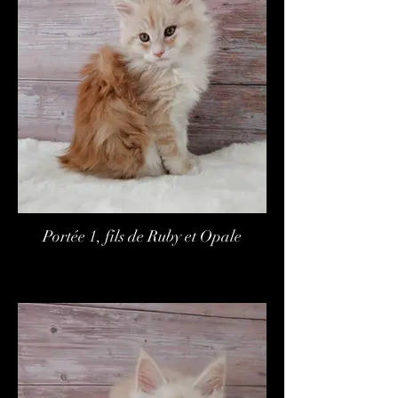
Portée 1, fils de Ruby et Opale