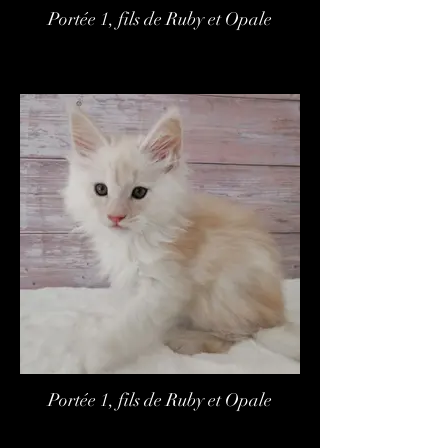
Portée 1, fils de Ruby et Opale
Portée 1, fils de Ruby et Opale