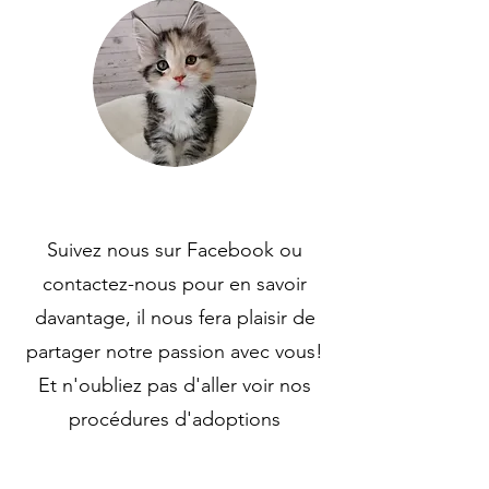
Suivez nous sur Facebook ou
contactez-nous po
u
r en savoir
davantage, il nous fera plaisir de
partager notre passion avec vous!
Et n'oubliez pas d'aller voir nos
procédures d'adoptions