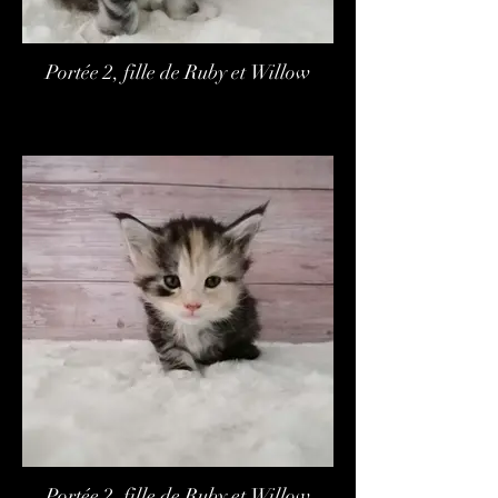
Portée 2, fille de Ruby et Willow
Portée 2, fille de Ruby et Willow