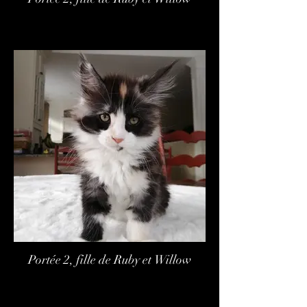
Portée 2, fille de Ruby et Willow